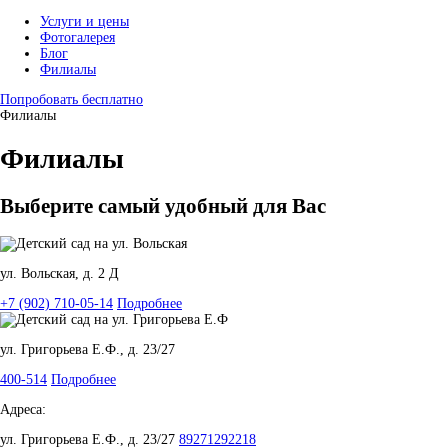
Услуги и цены
Фотогалерея
Блог
Филиалы
Попробовать бесплатно
Филиалы
Филиалы
Выберите самый удобный для Вас
ул. Вольская, д. 2 Д
+7 (902) 710-05-14
Подробнее
ул. Григорьева Е.Ф., д. 23/27
400-514
Подробнее
Адреса:
ул. Григорьева Е.Ф., д. 23/27
89271292218