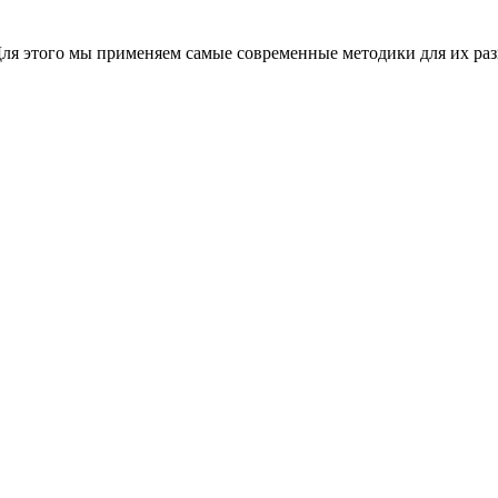
Для этого мы применяем самые современные методики для их раз