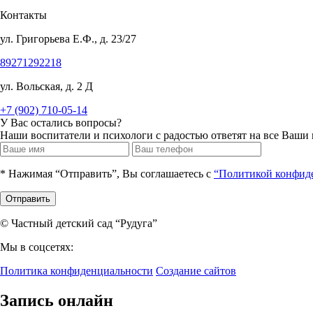
Контакты
ул. Григорьева Е.Ф., д. 23/27
89271292218
ул. Вольская, д. 2 Д
+7 (902) 710-05-14
У Вас остались вопросы?
Наши воспитатели и психологи с радостью ответят на все Ваши
* Нажимая “Отправить”, Вы соглашаетесь с
“Политикой конфид
Отправить
© Частный детский сад “Рудуга”
Мы в соцсетях:
Политика конфиденциальности
Создание сайтов
Запись онлайн