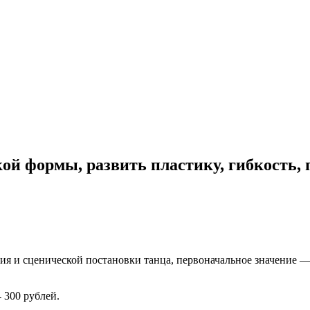
ой формы, развить пластику, гибкость,
ения и сценической постановки танца, первоначальное значение 
 300 рублей.