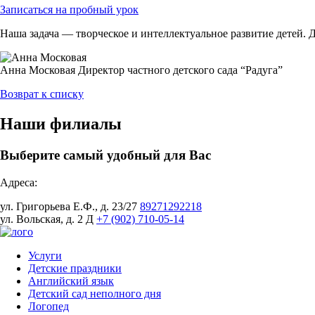
Записаться на пробный урок
Наша задача — творческое и интеллектуальное развитие детей. 
Анна Московая
Директор частного детского сада “Радуга”
Возврат к списку
Наши филиалы
Выберите самый удобный для Вас
Адреса:
ул. Григорьева Е.Ф., д. 23/27
89271292218
ул. Вольская, д. 2 Д
+7 (902) 710-05-14
Услуги
Детские праздники
Английский язык
Детский сад неполного дня
Логопед