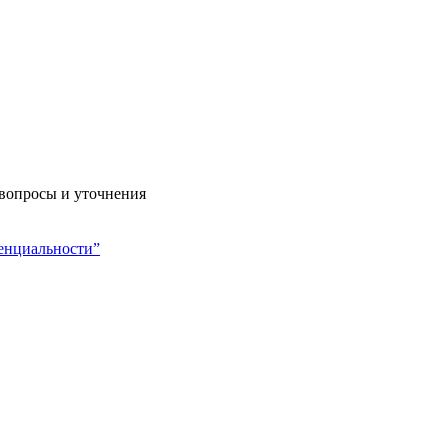
 вопросы и уточнения
енциальности”